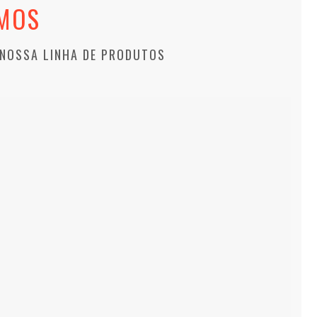
MOS
 NOSSA LINHA DE PRODUTOS