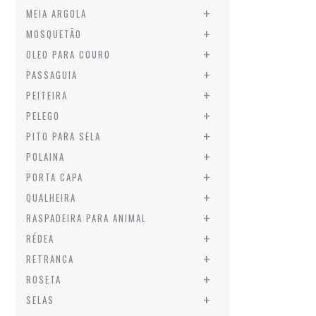
+
MEIA ARGOLA
+
MOSQUETÃO
+
OLEO PARA COURO
+
PASSAGUIA
+
PEITEIRA
+
PELEGO
+
PITO PARA SELA
+
POLAINA
+
PORTA CAPA
+
QUALHEIRA
+
RASPADEIRA PARA ANIMAL
+
RÉDEA
+
RETRANCA
+
ROSETA
+
SELAS