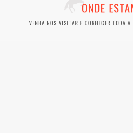
ONDE ESTA
VENHA NOS VISITAR E CONHECER TODA A