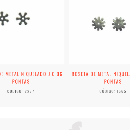
DE METAL NIQUELADO J.C 06
ROSETA DE METAL NIQUEL
PONTAS
PONTAS
CÓDIGO: 2277
CÓDIGO: 1565