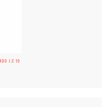
ADO J.C 10