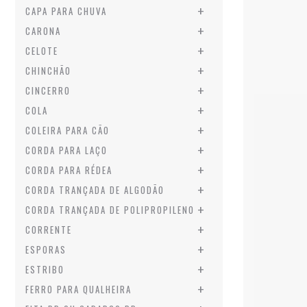
+
CAPA PARA CHUVA
+
CARONA
+
CELOTE
+
CHINCHÃO
+
CINCERRO
+
COLA
+
COLEIRA PARA CÃO
+
CORDA PARA LAÇO
+
CORDA PARA RÉDEA
+
CORDA TRANÇADA DE ALGODÃO
+
CORDA TRANÇADA DE POLIPROPILENO
+
CORRENTE
+
ESPORAS
+
ESTRIBO
+
FERRO PARA QUALHEIRA