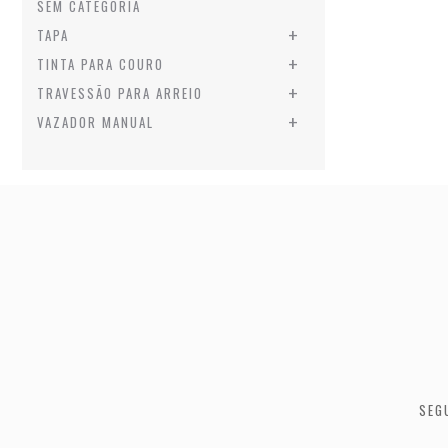
SEM CATEGORIA
+
TAPA
+
TINTA PARA COURO
+
TRAVESSÃO PARA ARREIO
+
VAZADOR MANUAL
SEGU