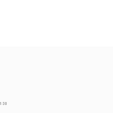
11:30