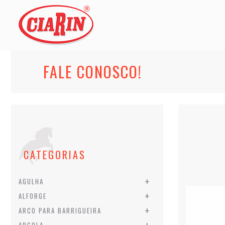
FALE CONOSCO!
CATEGORIAS
+
AGULHA
+
ALFORGE
+
ARCO PARA BARRIGUEIRA