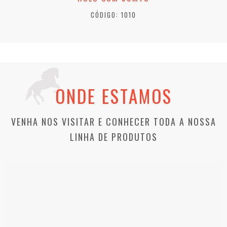
CÓDIGO: 1010
ONDE ESTAMOS
VENHA NOS VISITAR E CONHECER TODA A NOSSA
LINHA DE PRODUTOS