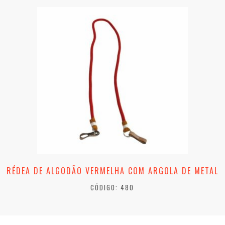
RÉDEA DE ALGODÃO VERMELHA COM ARGOLA DE METAL
CÓDIGO: 480