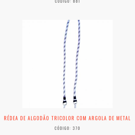
CÓDIGO: 881
RÉDEA DE ALGODÃO TRICOLOR COM ARGOLA DE METAL
CÓDIGO: 370