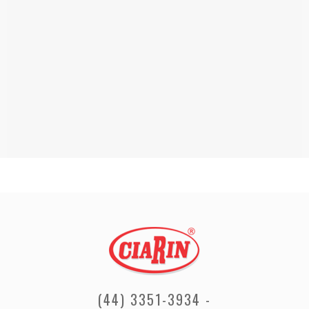
(44) 3351-3934 -