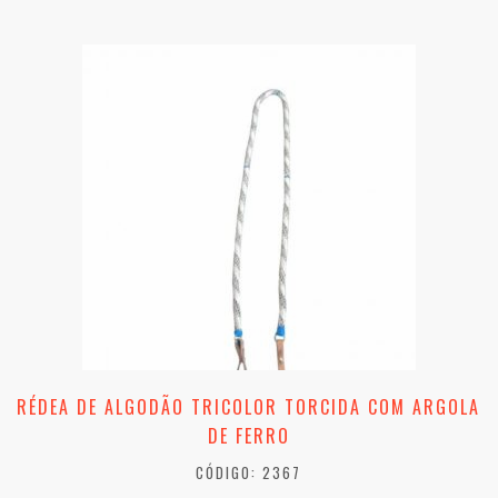
RÉDEA DE ALGODÃO TRICOLOR TORCIDA COM ARGOLA
DE FERRO
CÓDIGO: 2367