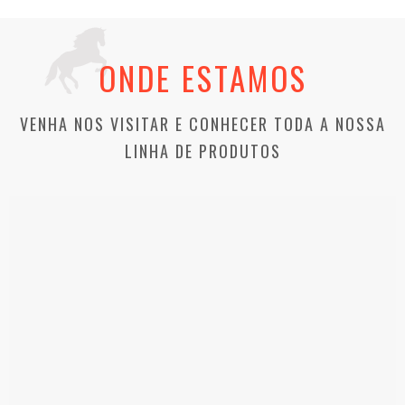
ONDE ESTAMOS
VENHA NOS VISITAR E CONHECER TODA A NOSSA
LINHA DE PRODUTOS