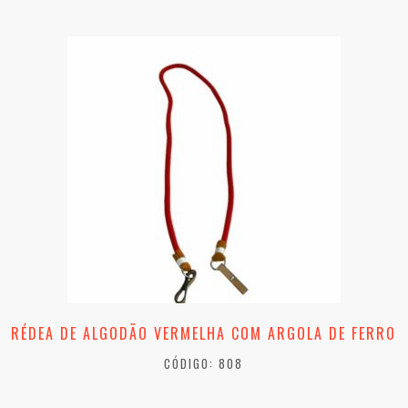
RÉDEA DE ALGODÃO VERMELHA COM ARGOLA DE FERRO
CÓDIGO: 808