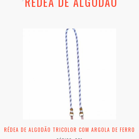
RÉDEA DE ALGODÃO
RÉDEA DE ALGODÃO TRICOLOR COM ARGOLA DE FERRO