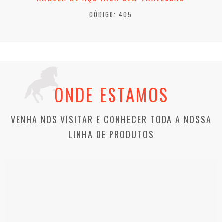
CÓDIGO: 405
ONDE ESTAMOS
VENHA NOS VISITAR E CONHECER TODA A NOSSA
LINHA DE PRODUTOS