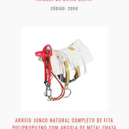
CÓDIGO: 2050
ARREIO JUNCO NATURAL COMPLETO DE FITA
POLIPROPILENO COM ARGOLA DE METAL CHATA