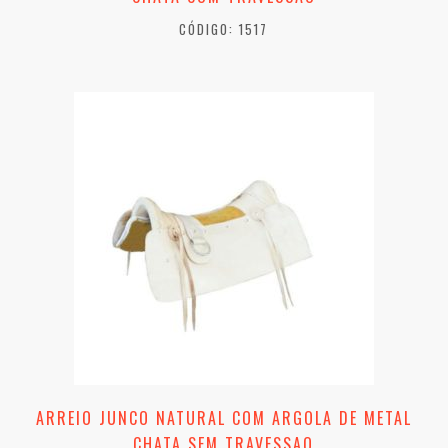
CÓDIGO: 1517
ARREIO JUNCO NATURAL COM ARGOLA DE METAL
CHATA SEM TRAVESSAO