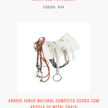
CÓDIGO: 404
ARREIO JUNCO NATURAL COMPLETO COURO COM
ARGOLA DE METAL CHATA