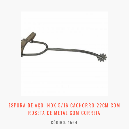
ESPORA DE AÇO INOX 5/16 CACHORRO 22CM COM
ROSETA DE METAL COM CORREIA
CÓDIGO: 1564