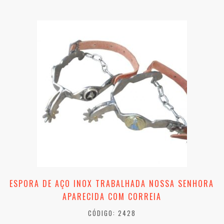
ESPORA DE AÇO INOX TRABALHADA NOSSA SENHORA
APARECIDA COM CORREIA
CÓDIGO: 2428