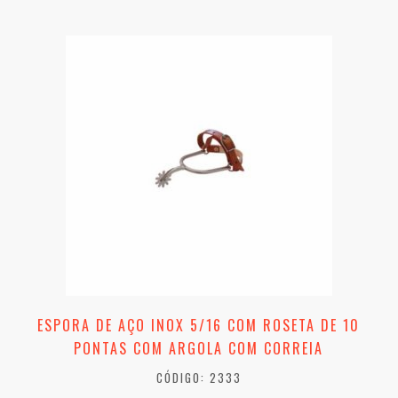
ESPORA DE AÇO INOX 5/16 COM ROSETA DE 10
PONTAS COM ARGOLA COM CORREIA
CÓDIGO: 2333