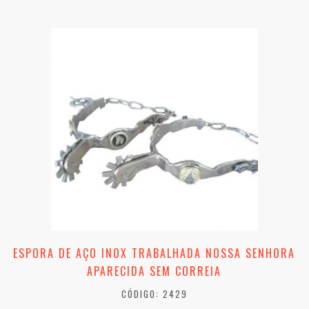
ESPORA DE AÇO INOX TRABALHADA NOSSA SENHORA
APARECIDA SEM CORREIA
CÓDIGO: 2429