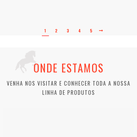
1
2
3
4
5
ONDE ESTAMOS
VENHA NOS VISITAR E CONHECER TODA A NOSSA
LINHA DE PRODUTOS