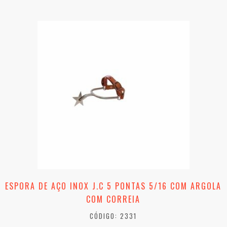
ESPORA DE AÇO INOX J.C 5 PONTAS 5/16 COM ARGOLA
COM CORREIA
CÓDIGO: 2331