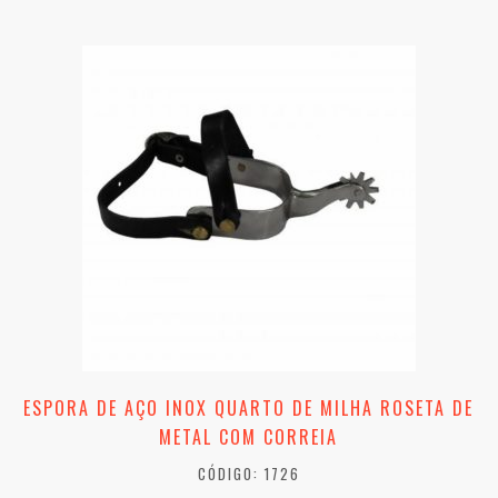
ESPORA DE AÇO INOX QUARTO DE MILHA ROSETA DE
METAL COM CORREIA
CÓDIGO: 1726