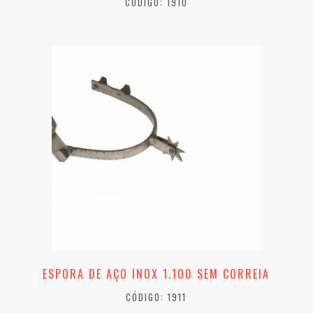
CÓDIGO: 1910
ESPORA DE AÇO INOX 1.100 SEM CORREIA
CÓDIGO: 1911