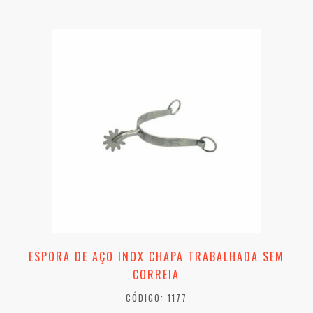
ESPORA DE AÇO INOX CHAPA TRABALHADA SEM
CORREIA
CÓDIGO: 1177