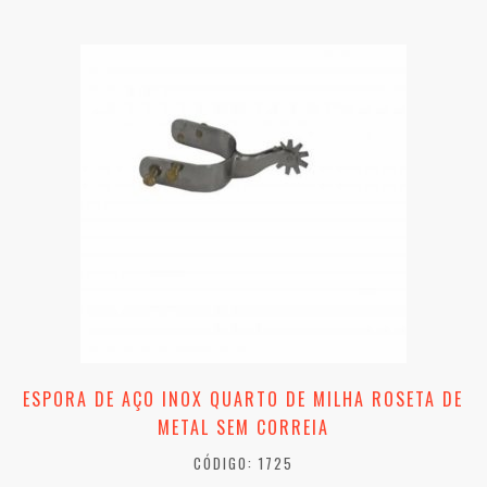
ESPORA DE AÇO INOX QUARTO DE MILHA ROSETA DE
METAL SEM CORREIA
CÓDIGO: 1725