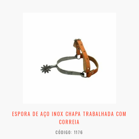
ESPORA DE AÇO INOX CHAPA TRABALHADA COM
CORREIA
CÓDIGO: 1176