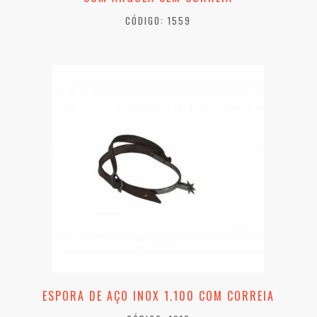
CÓDIGO: 1559
ESPORA DE AÇO INOX 1.100 COM CORREIA