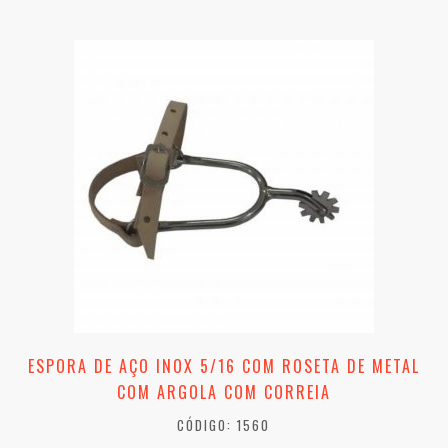
ESPORA DE AÇO INOX 5/16 COM ROSETA DE METAL
COM ARGOLA COM CORREIA
CÓDIGO: 1560