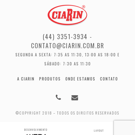
(44) 3351-3934 -
CONTATO@CIARIN.COM.BR
SEGUNDA A SEXTA: 7:35 AS 11:30, 13:00 AS 18:00 E
SÁBADO: 7:30 AS 11:30
A CIARIN
PRODUTOS
ONDE ESTAMOS
CONTATO
©COPYRIGHT 2018 – TODOS OS DIREITOS RESERVADOS
DESENVOLVIMENTO
LAYOUT