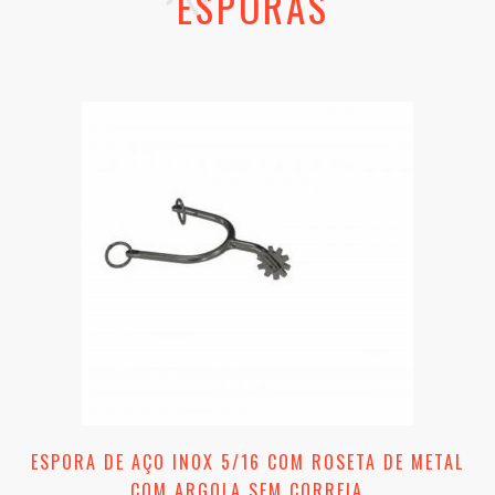
ESPORAS
ESPORA DE AÇO INOX 5/16 COM ROSETA DE METAL
COM ARGOLA SEM CORREIA