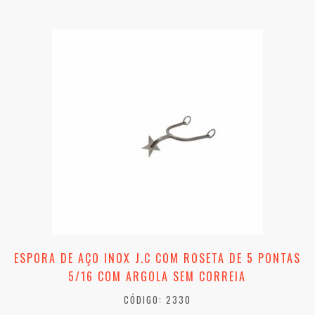
ESPORA DE AÇO INOX J.C COM ROSETA DE 5 PONTAS
5/16 COM ARGOLA SEM CORREIA
CÓDIGO: 2330