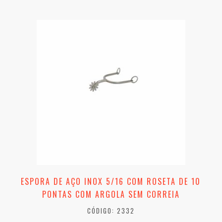
ESPORA DE AÇO INOX 5/16 COM ROSETA DE 10
PONTAS COM ARGOLA SEM CORREIA
CÓDIGO: 2332