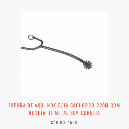
ESPORA DE AÇO INOX 5/16 CACHORRO 22CM COM
ROSETA DE METAL SEM CORREIA
CÓDIGO: 1563