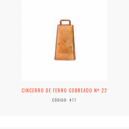
CINCERRO DE FERRO COBREADO Nº 22
CÓDIGO: 477