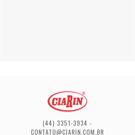
(44) 3351-3934 -
CONTATO@CIARIN.COM.BR