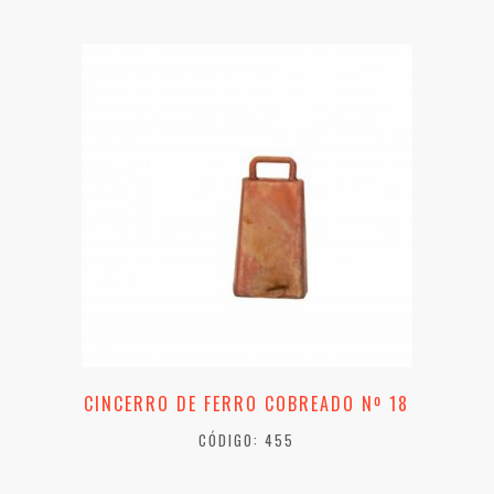
CINCERRO DE FERRO COBREADO Nº 18
CÓDIGO: 455