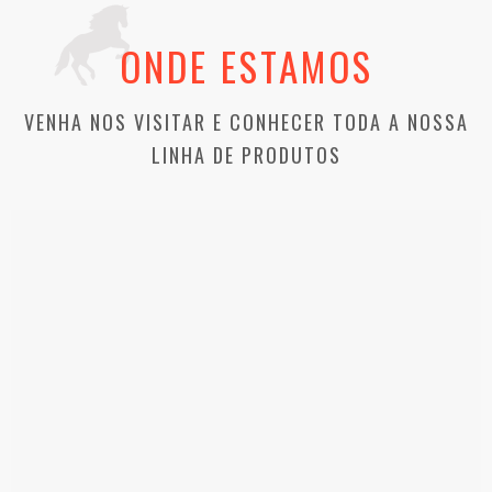
ONDE ESTAMOS
VENHA NOS VISITAR E CONHECER TODA A NOSSA
LINHA DE PRODUTOS