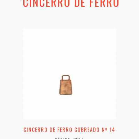
CINCERRO DE FERRO
CINCERRO DE FERRO COBREADO Nº 14