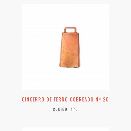
CINCERRO DE FERRO COBREADO Nº 20
CÓDIGO: 476