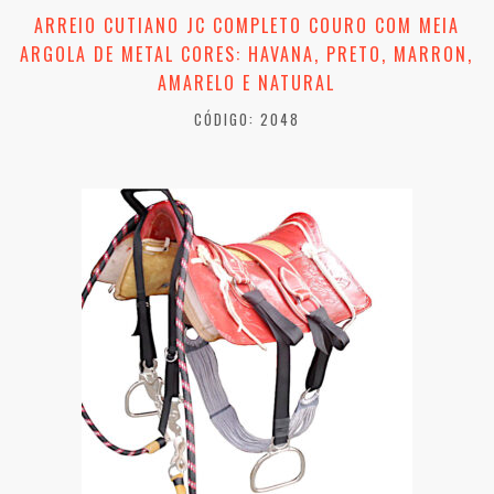
ARREIO CUTIANO JC COMPLETO COURO COM MEIA
ARGOLA DE METAL CORES: HAVANA, PRETO, MARRON,
AMARELO E NATURAL
CÓDIGO: 2048