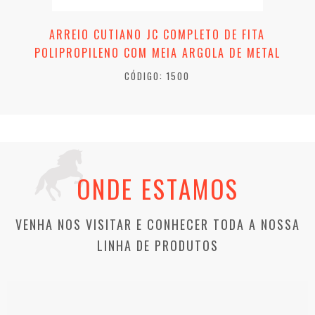
ARREIO CUTIANO JC COMPLETO DE FITA
POLIPROPILENO COM MEIA ARGOLA DE METAL
CÓDIGO: 1500
ONDE ESTAMOS
VENHA NOS VISITAR E CONHECER TODA A NOSSA
LINHA DE PRODUTOS