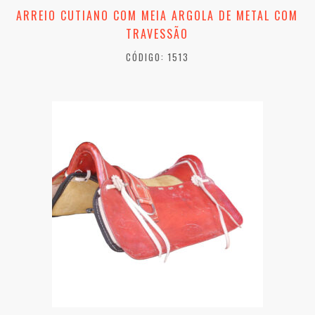
ARREIO CUTIANO COM MEIA ARGOLA DE METAL COM
TRAVESSÃO
CÓDIGO: 1513