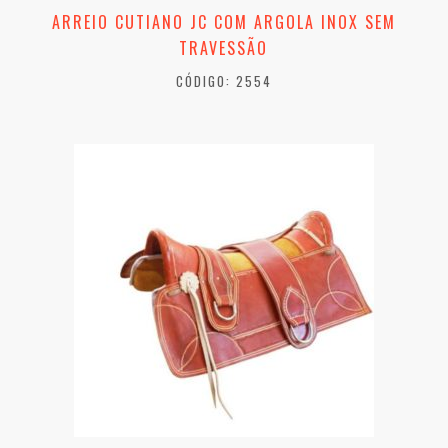
ARREIO CUTIANO JC COM ARGOLA INOX SEM
TRAVESSÃO
CÓDIGO: 2554