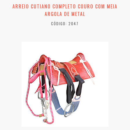
ARREIO CUTIANO COMPLETO COURO COM MEIA
ARGOLA DE METAL
CÓDIGO: 2047