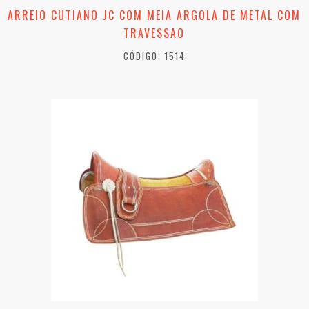
ARREIO CUTIANO JC COM MEIA ARGOLA DE METAL COM
TRAVESSAO
CÓDIGO: 1514