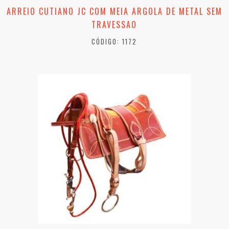
ARREIO CUTIANO JC COM MEIA ARGOLA DE METAL SEM
TRAVESSAO
CÓDIGO: 1172