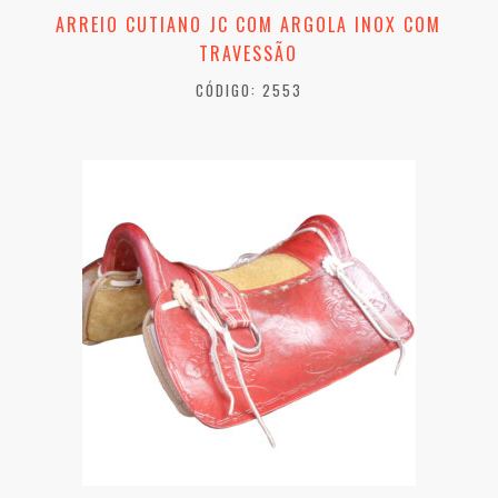
ARREIO CUTIANO JC COM ARGOLA INOX COM
TRAVESSÃO
CÓDIGO: 2553