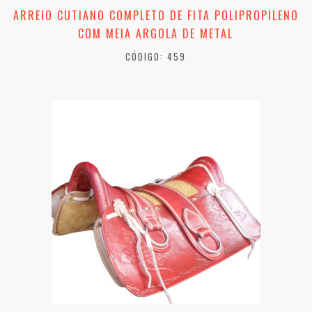
ARREIO CUTIANO COMPLETO DE FITA POLIPROPILENO
COM MEIA ARGOLA DE METAL
CÓDIGO: 459