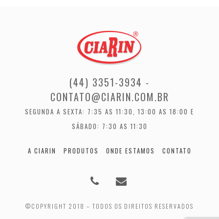
(44) 3351-3934 -
CONTATO@CIARIN.COM.BR
SEGUNDA A SEXTA: 7:35 AS 11:30, 13:00 AS 18:00 E
SÁBADO: 7:30 AS 11:30
A CIARIN
PRODUTOS
ONDE ESTAMOS
CONTATO
©COPYRIGHT 2018 – TODOS OS DIREITOS RESERVADOS