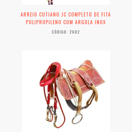
ARREIO CUTIANO JC COMPLETO DE FITA
POLIPROPILENO COM ARGOLA INOX
CÓDIGO: 2602