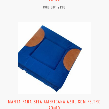
CÓDIGO: 2190
MANTA PARA SELA AMERICANA AZUL COM FELTRO
73×80