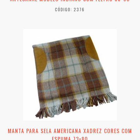
CÓDIGO: 2376
MANTA PARA SELA AMERICANA XADREZ CORES COM
ESPUMA 73×80