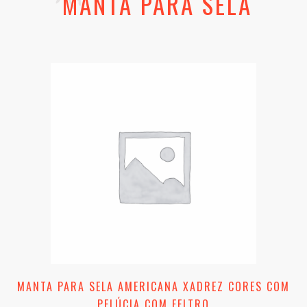
MANTA PARA SELA
MANTA PARA SELA AMERICANA XADREZ CORES COM
PELÚCIA COM FELTRO