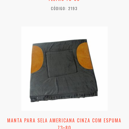
CÓDIGO: 2193
MANTA PARA SELA AMERICANA CINZA COM ESPUMA
73×80