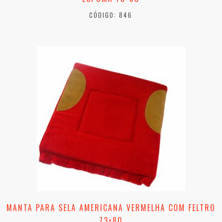
CÓDIGO: 846
MANTA PARA SELA AMERICANA VERMELHA COM FELTRO
73×80