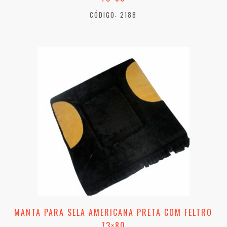
CÓDIGO: 2188
MANTA PARA SELA AMERICANA PRETA COM FELTRO
73×80