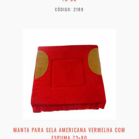
CÓDIGO: 2189
MANTA PARA SELA AMERICANA VERMELHA COM
ESPUMA 73×80