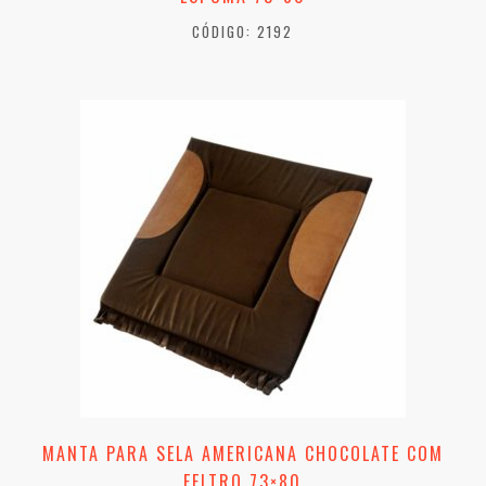
CÓDIGO: 2192
MANTA PARA SELA AMERICANA CHOCOLATE COM
FELTRO 73×80