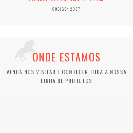
CÓDIGO: 2387
ONDE ESTAMOS
VENHA NOS VISITAR E CONHECER TODA A NOSSA
LINHA DE PRODUTOS