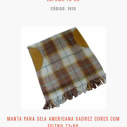
CÓDIGO: 1610
MANTA PARA SELA AMERICANA XADREZ CORES COM
FELTRO 73×80