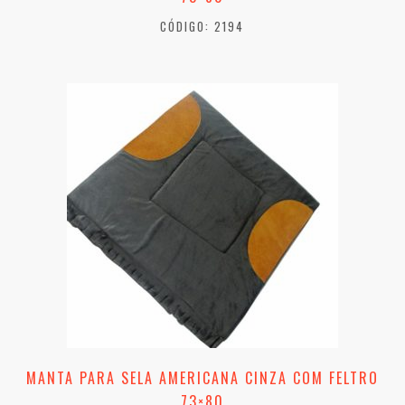
CÓDIGO: 2194
MANTA PARA SELA AMERICANA CINZA COM FELTRO
73×80