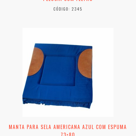
CÓDIGO: 2345
MANTA PARA SELA AMERICANA AZUL COM ESPUMA
73×80