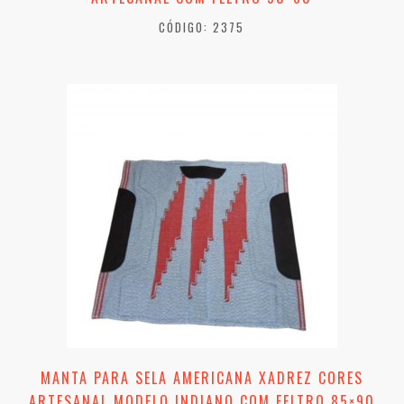
CÓDIGO: 2375
MANTA PARA SELA AMERICANA XADREZ CORES
ARTESANAL MODELO INDIANO COM FELTRO 85×90