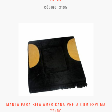
CÓDIGO: 2195
MANTA PARA SELA AMERICANA PRETA COM ESPUMA
73×80