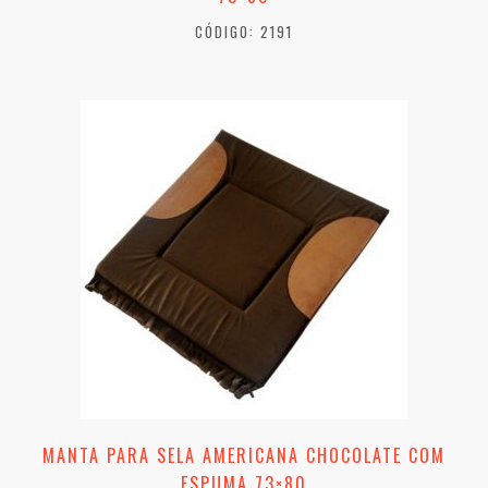
CÓDIGO: 2191
MANTA PARA SELA AMERICANA CHOCOLATE COM
ESPUMA 73×80