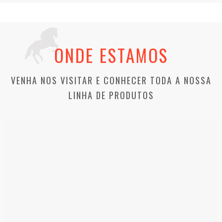
ONDE ESTAMOS
VENHA NOS VISITAR E CONHECER TODA A NOSSA
LINHA DE PRODUTOS